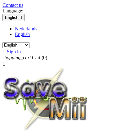
Contact us
Language:
English

Nederlands
English

Sign in
shopping_cart
Cart
(0)
