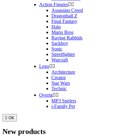
Action Figures


Assassins Creed
Dragonball Z
Final Fantasy
Halo
Mario Bros
Raving Rabbids
Sackboy
Sonic
Streetfighter
Warcraft
Lego


Architecture
Creator
Star Wars
Technic
Overig


MP3 Spelers
i-Family Pet

OK
New products