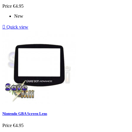
Price
€4.95
New

Quick view
Nintendo GBA Screen Lens
Price
€4.95