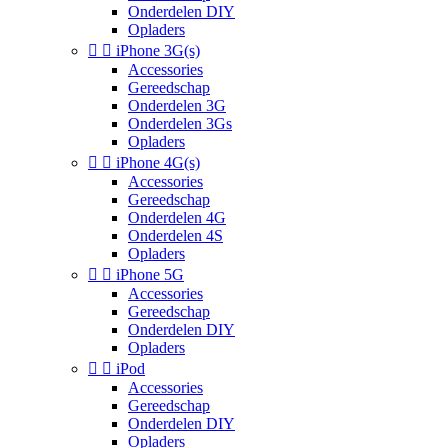
Onderdelen DIY
Opladers


iPhone 3G(s)
Accessories
Gereedschap
Onderdelen 3G
Onderdelen 3Gs
Opladers


iPhone 4G(s)
Accessories
Gereedschap
Onderdelen 4G
Onderdelen 4S
Opladers


iPhone 5G
Accessories
Gereedschap
Onderdelen DIY
Opladers


iPod
Accessories
Gereedschap
Onderdelen DIY
Opladers