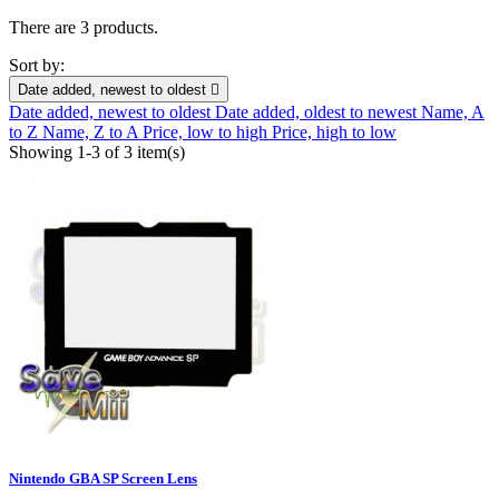
There are 3 products.
Sort by:
Date added, newest to oldest

Date added, newest to oldest
Date added, oldest to newest
Name, A
to Z
Name, Z to A
Price, low to high
Price, high to low
Showing 1-3 of 3 item(s)
Nintendo GBA SP Screen Lens