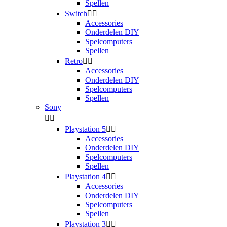
Spellen
Switch


Accessories
Onderdelen DIY
Spelcomputers
Spellen
Retro


Accessories
Onderdelen DIY
Spelcomputers
Spellen
Sony


Playstation 5


Accessories
Onderdelen DIY
Spelcomputers
Spellen
Playstation 4


Accessories
Onderdelen DIY
Spelcomputers
Spellen
Playstation 3

