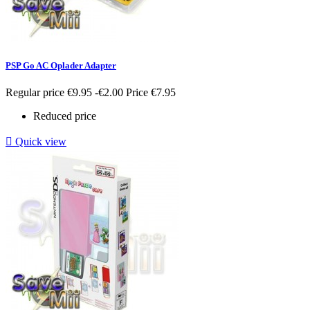
PSP Go AC Oplader Adapter
Regular price
€9.95
-€2.00
Price
€7.95
Reduced price

Quick view