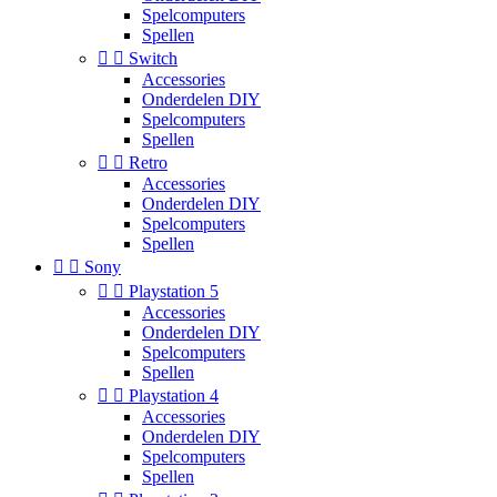
Spelcomputers
Spellen


Switch
Accessories
Onderdelen DIY
Spelcomputers
Spellen


Retro
Accessories
Onderdelen DIY
Spelcomputers
Spellen


Sony


Playstation 5
Accessories
Onderdelen DIY
Spelcomputers
Spellen


Playstation 4
Accessories
Onderdelen DIY
Spelcomputers
Spellen