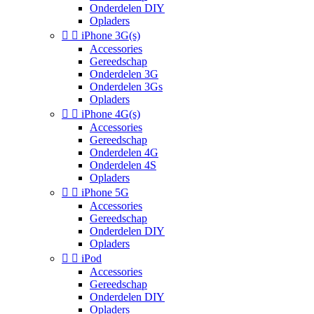
Onderdelen DIY
Opladers


iPhone 3G(s)
Accessories
Gereedschap
Onderdelen 3G
Onderdelen 3Gs
Opladers


iPhone 4G(s)
Accessories
Gereedschap
Onderdelen 4G
Onderdelen 4S
Opladers


iPhone 5G
Accessories
Gereedschap
Onderdelen DIY
Opladers


iPod
Accessories
Gereedschap
Onderdelen DIY
Opladers