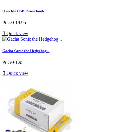
Overlife USB Powerbank
Price
€19.95

Quick view
Gacha Sonic the Hedgehog...
Price
€1.95

Quick view