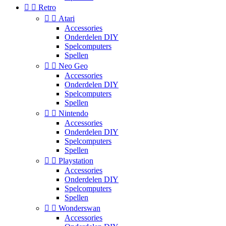


Retro


Atari
Accessories
Onderdelen DIY
Spelcomputers
Spellen


Neo Geo
Accessories
Onderdelen DIY
Spelcomputers
Spellen


Nintendo
Accessories
Onderdelen DIY
Spelcomputers
Spellen


Playstation
Accessories
Onderdelen DIY
Spelcomputers
Spellen


Wonderswan
Accessories