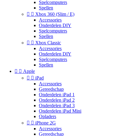
Spelcomputers
Spellen


Xbox 360 (Slim / E)
Accessories
Onderdelen DIY
Spelcomputers
Spellen


Xbox Classic
Accessories
Onderdelen DIY
Spelcomputers
Spellen


Apple


iPad
Accessories
Gereedschap
Onderdelen iPad 1
Onderdelen iPad 2
Onderdelen iPad 3
Onderdelen iPad Mini
Opladers


iPhone 2G
Accessories
Gereedschap