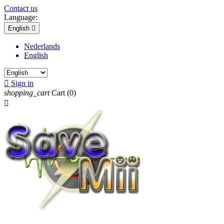
Contact us
Language:
English

Nederlands
English

Sign in
shopping_cart
Cart
(0)
