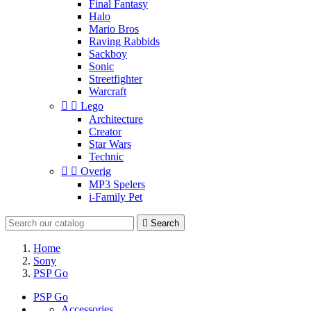
Final Fantasy
Halo
Mario Bros
Raving Rabbids
Sackboy
Sonic
Streetfighter
Warcraft


Lego
Architecture
Creator
Star Wars
Technic


Overig
MP3 Spelers
i-Family Pet

Search
Home
Sony
PSP Go
PSP Go
Accessories