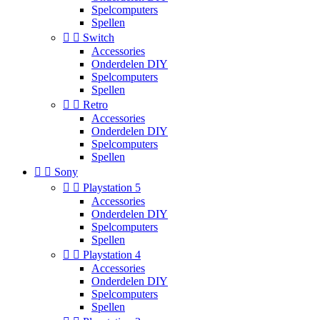
Spelcomputers
Spellen


Switch
Accessories
Onderdelen DIY
Spelcomputers
Spellen


Retro
Accessories
Onderdelen DIY
Spelcomputers
Spellen


Sony


Playstation 5
Accessories
Onderdelen DIY
Spelcomputers
Spellen


Playstation 4
Accessories
Onderdelen DIY
Spelcomputers
Spellen