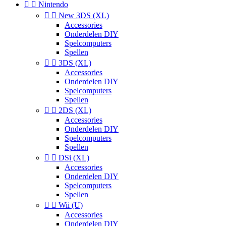


Nintendo


New 3DS (XL)
Accessories
Onderdelen DIY
Spelcomputers
Spellen


3DS (XL)
Accessories
Onderdelen DIY
Spelcomputers
Spellen


2DS (XL)
Accessories
Onderdelen DIY
Spelcomputers
Spellen


DSi (XL)
Accessories
Onderdelen DIY
Spelcomputers
Spellen


Wii (U)
Accessories
Onderdelen DIY