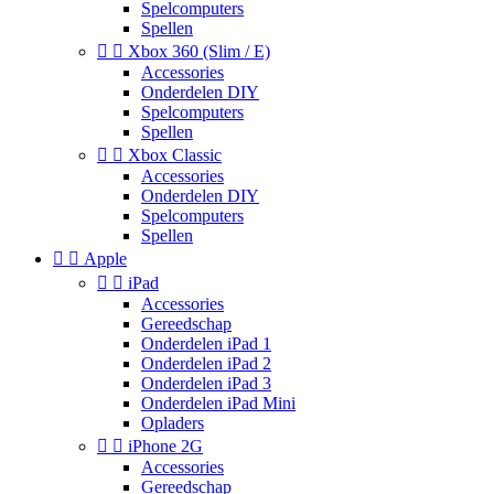
Spelcomputers
Spellen


Xbox 360 (Slim / E)
Accessories
Onderdelen DIY
Spelcomputers
Spellen


Xbox Classic
Accessories
Onderdelen DIY
Spelcomputers
Spellen


Apple


iPad
Accessories
Gereedschap
Onderdelen iPad 1
Onderdelen iPad 2
Onderdelen iPad 3
Onderdelen iPad Mini
Opladers


iPhone 2G
Accessories
Gereedschap