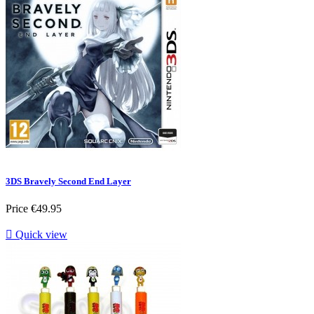
3DS Bravely Second End Layer
Price
€49.95

Quick view