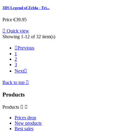
3DS Legend of Zelda - Tri...
Price
€39.95

Quick view
Showing 1-12 of 32 item(s)

Previous
1
2
3
Next

Back to top

Products
Products


Prices drop
New products
Best sales