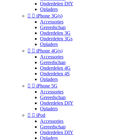
Onderdelen DIY
Opladers


iPhone 3G(s)
Accessories
Gereedschap
Onderdelen 3G
Onderdelen 3Gs
Opladers


iPhone 4G(s)
Accessories
Gereedschap
Onderdelen 4G
Onderdelen 4S
Opladers


iPhone 5G
Accessories
Gereedschap
Onderdelen DIY
Opladers


iPod
Accessories
Gereedschap
Onderdelen DIY
Opladers