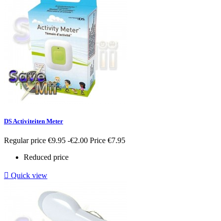
DS Activiteiten Meter
Regular price
€9.95
-€2.00
Price
€7.95
Reduced price

Quick view