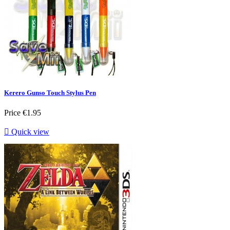
Kerero Gunso Touch Stylus Pen
Price
€1.95

Quick view