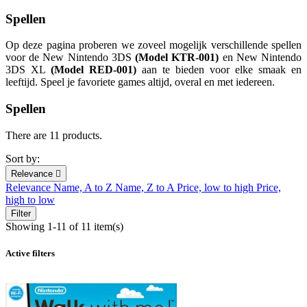
Spellen
Op deze pagina proberen we zoveel mogelijk verschillende spellen
voor de New Nintendo 3DS
(Model KTR-001)
en New Nintendo
3DS XL
(Model RED-001)
aan te bieden voor elke smaak en
leeftijd. Speel je favoriete games altijd, overal en met iedereen.
Spellen
There are 11 products.
Sort by:
Relevance

Relevance
Name, A to Z
Name, Z to A
Price, low to high
Price,
high to low
Filter
Showing 1-11 of 11 item(s)
Active filters