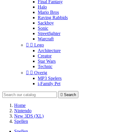
Final Fantasy
Halo
Mario Bros
Raving Rabbids
Sackboy
Sonic
Streetfighter
Warcraft


Lego
Architecture
Creator
Star Wars
Technic


Overig
MP3 Spelers
i-Family Pet

Search
Home
Nintendo
New 3DS (XL)
Spellen
Spellen