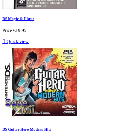
DS Magie & Illusie
Price
€19.95

Quick view
DS Guitar Hero Modern Hits