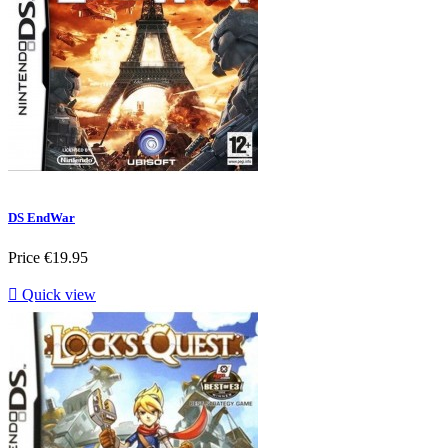
DS EndWar
Price
€19.95

Quick view