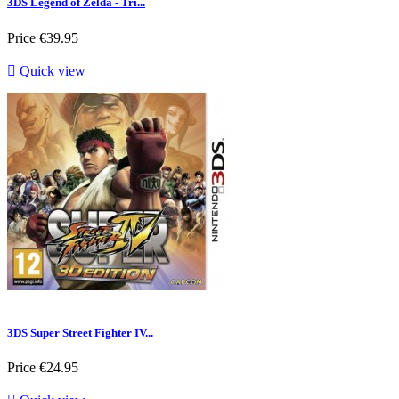
3DS Legend of Zelda - Tri...
Price
€39.95

Quick view
3DS Super Street Fighter IV...
Price
€24.95