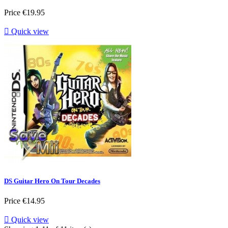
Price
€19.95

Quick view
DS Guitar Hero On Tour Decades
Price
€14.95

Quick view