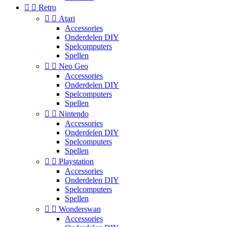


Retro


Atari
Accessories
Onderdelen DIY
Spelcomputers
Spellen


Neo Geo
Accessories
Onderdelen DIY
Spelcomputers
Spellen


Nintendo
Accessories
Onderdelen DIY
Spelcomputers
Spellen


Playstation
Accessories
Onderdelen DIY
Spelcomputers
Spellen


Wonderswan
Accessories