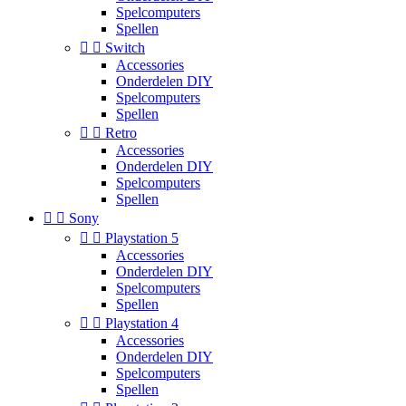
Spelcomputers
Spellen


Switch
Accessories
Onderdelen DIY
Spelcomputers
Spellen


Retro
Accessories
Onderdelen DIY
Spelcomputers
Spellen


Sony


Playstation 5
Accessories
Onderdelen DIY
Spelcomputers
Spellen


Playstation 4
Accessories
Onderdelen DIY
Spelcomputers
Spellen