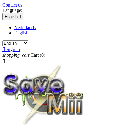
Contact us
Language:
English

Nederlands
English

Sign in
shopping_cart
Cart
(0)
