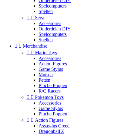
Onderdelen DIY
Spelcomputers
Spellen


Sega
Accessories
Onderdelen DIY
Spelcomputers
Spellen


Merchandise


Mario Toys
Accessories
Action Figures
Game Stylus
Mutsen
Petten
Pluche Poppen
R/C Racers


Pokemon Toys
Accessories
Game Stylus
Pluche Poppen


Action Figures
Assassins Creed
Dragonball Z