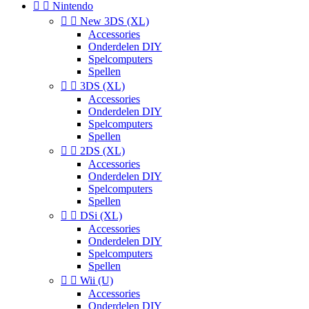


Nintendo


New 3DS (XL)
Accessories
Onderdelen DIY
Spelcomputers
Spellen


3DS (XL)
Accessories
Onderdelen DIY
Spelcomputers
Spellen


2DS (XL)
Accessories
Onderdelen DIY
Spelcomputers
Spellen


DSi (XL)
Accessories
Onderdelen DIY
Spelcomputers
Spellen


Wii (U)
Accessories
Onderdelen DIY