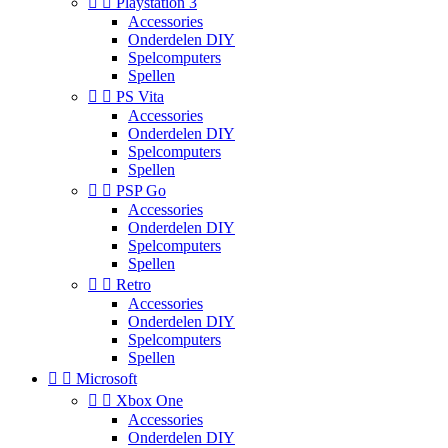


Playstation 3
Accessories
Onderdelen DIY
Spelcomputers
Spellen


PS Vita
Accessories
Onderdelen DIY
Spelcomputers
Spellen


PSP Go
Accessories
Onderdelen DIY
Spelcomputers
Spellen


Retro
Accessories
Onderdelen DIY
Spelcomputers
Spellen


Microsoft


Xbox One
Accessories
Onderdelen DIY