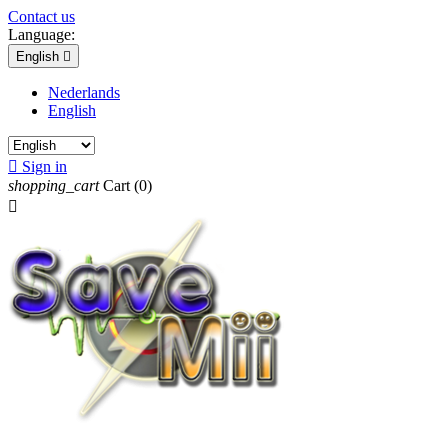
Contact us
Language:
English

Nederlands
English

Sign in
shopping_cart
Cart
(0)
