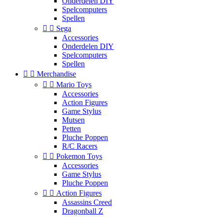
Onderdelen DIY
Spelcomputers
Spellen


Sega
Accessories
Onderdelen DIY
Spelcomputers
Spellen


Merchandise


Mario Toys
Accessories
Action Figures
Game Stylus
Mutsen
Petten
Pluche Poppen
R/C Racers


Pokemon Toys
Accessories
Game Stylus
Pluche Poppen


Action Figures
Assassins Creed
Dragonball Z