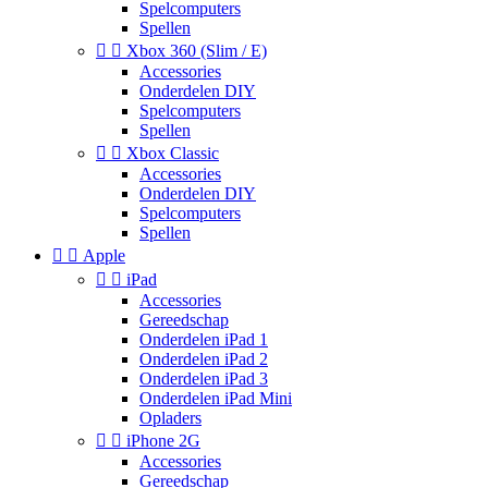
Spelcomputers
Spellen


Xbox 360 (Slim / E)
Accessories
Onderdelen DIY
Spelcomputers
Spellen


Xbox Classic
Accessories
Onderdelen DIY
Spelcomputers
Spellen


Apple


iPad
Accessories
Gereedschap
Onderdelen iPad 1
Onderdelen iPad 2
Onderdelen iPad 3
Onderdelen iPad Mini
Opladers


iPhone 2G
Accessories
Gereedschap