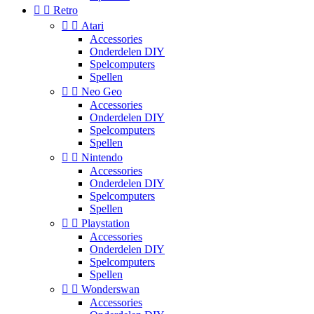


Retro


Atari
Accessories
Onderdelen DIY
Spelcomputers
Spellen


Neo Geo
Accessories
Onderdelen DIY
Spelcomputers
Spellen


Nintendo
Accessories
Onderdelen DIY
Spelcomputers
Spellen


Playstation
Accessories
Onderdelen DIY
Spelcomputers
Spellen


Wonderswan
Accessories