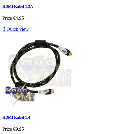
HDMI Kabel 1.3A
Price
€4.95

Quick view
HDMI Kabel 1.4
Price
€9.95