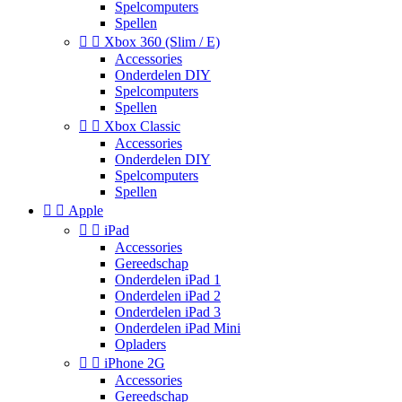
Spelcomputers
Spellen


Xbox 360 (Slim / E)
Accessories
Onderdelen DIY
Spelcomputers
Spellen


Xbox Classic
Accessories
Onderdelen DIY
Spelcomputers
Spellen


Apple


iPad
Accessories
Gereedschap
Onderdelen iPad 1
Onderdelen iPad 2
Onderdelen iPad 3
Onderdelen iPad Mini
Opladers


iPhone 2G
Accessories
Gereedschap