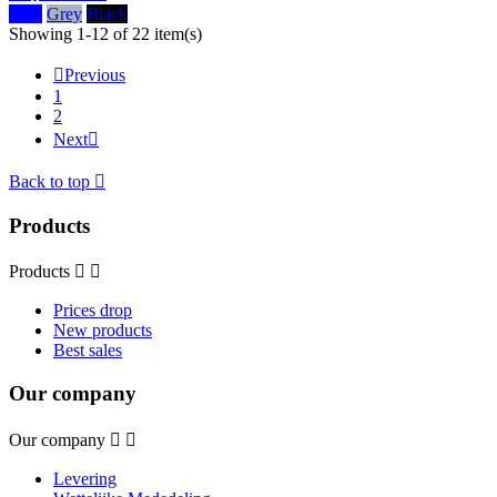
Blue
Grey
Black
Showing 1-12 of 22 item(s)

Previous
1
2
Next

Back to top

Products
Products


Prices drop
New products
Best sales
Our company
Our company


Levering