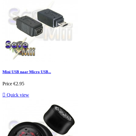
Mini USB naar Micro USB...
Price
€2.95

Quick view