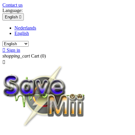
Contact us
Language:
English

Nederlands
English

Sign in
shopping_cart
Cart
(0)
