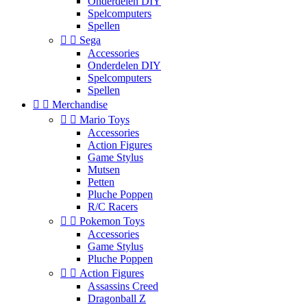
Onderdelen DIY
Spelcomputers
Spellen


Sega
Accessories
Onderdelen DIY
Spelcomputers
Spellen


Merchandise


Mario Toys
Accessories
Action Figures
Game Stylus
Mutsen
Petten
Pluche Poppen
R/C Racers


Pokemon Toys
Accessories
Game Stylus
Pluche Poppen


Action Figures
Assassins Creed
Dragonball Z