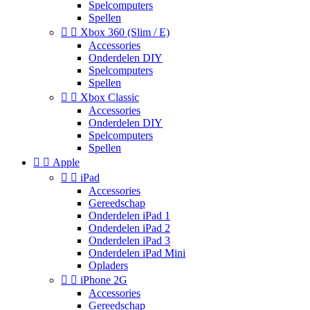
Spelcomputers
Spellen


Xbox 360 (Slim / E)
Accessories
Onderdelen DIY
Spelcomputers
Spellen


Xbox Classic
Accessories
Onderdelen DIY
Spelcomputers
Spellen


Apple


iPad
Accessories
Gereedschap
Onderdelen iPad 1
Onderdelen iPad 2
Onderdelen iPad 3
Onderdelen iPad Mini
Opladers


iPhone 2G
Accessories
Gereedschap