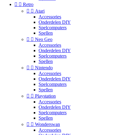


Retro


Atari
Accessories
Onderdelen DIY
Spelcomputers
Spellen


Neo Geo
Accessories
Onderdelen DIY
Spelcomputers
Spellen


Nintendo
Accessories
Onderdelen DIY
Spelcomputers
Spellen


Playstation
Accessories
Onderdelen DIY
Spelcomputers
Spellen


Wonderswan
Accessories