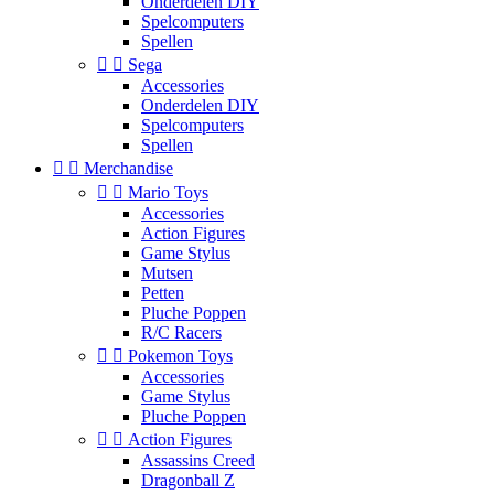
Onderdelen DIY
Spelcomputers
Spellen


Sega
Accessories
Onderdelen DIY
Spelcomputers
Spellen


Merchandise


Mario Toys
Accessories
Action Figures
Game Stylus
Mutsen
Petten
Pluche Poppen
R/C Racers


Pokemon Toys
Accessories
Game Stylus
Pluche Poppen


Action Figures
Assassins Creed
Dragonball Z