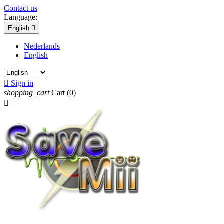
Contact us
Language:
English

Nederlands
English

Sign in
shopping_cart
Cart
(0)
