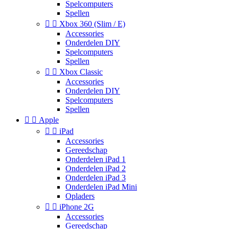
Spelcomputers
Spellen


Xbox 360 (Slim / E)
Accessories
Onderdelen DIY
Spelcomputers
Spellen


Xbox Classic
Accessories
Onderdelen DIY
Spelcomputers
Spellen


Apple


iPad
Accessories
Gereedschap
Onderdelen iPad 1
Onderdelen iPad 2
Onderdelen iPad 3
Onderdelen iPad Mini
Opladers


iPhone 2G
Accessories
Gereedschap