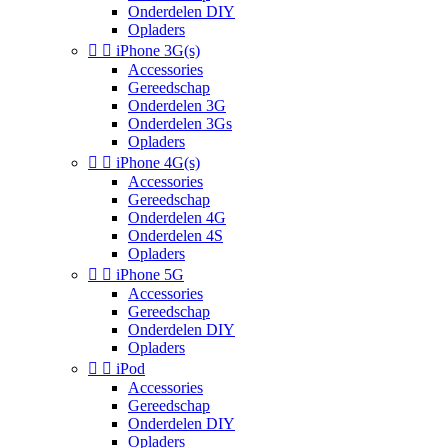
Onderdelen DIY
Opladers


iPhone 3G(s)
Accessories
Gereedschap
Onderdelen 3G
Onderdelen 3Gs
Opladers


iPhone 4G(s)
Accessories
Gereedschap
Onderdelen 4G
Onderdelen 4S
Opladers


iPhone 5G
Accessories
Gereedschap
Onderdelen DIY
Opladers


iPod
Accessories
Gereedschap
Onderdelen DIY
Opladers