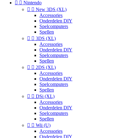


Nintendo


New 3DS (XL)
Accessories
Onderdelen DIY
Spelcomputers
Spellen


3DS (XL)
Accessories
Onderdelen DIY
Spelcomputers
Spellen


2DS (XL)
Accessories
Onderdelen DIY
Spelcomputers
Spellen


DSi (XL)
Accessories
Onderdelen DIY
Spelcomputers
Spellen


Wii (U)
Accessories
Onderdelen DIY