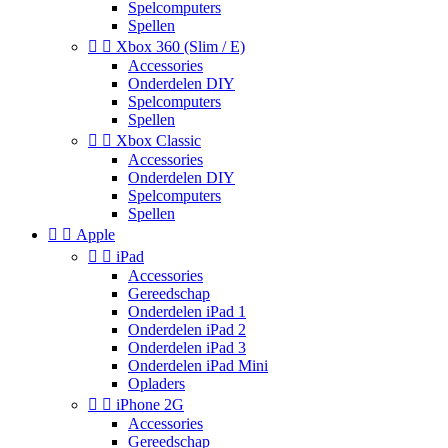
Spelcomputers
Spellen


Xbox 360 (Slim / E)
Accessories
Onderdelen DIY
Spelcomputers
Spellen


Xbox Classic
Accessories
Onderdelen DIY
Spelcomputers
Spellen


Apple


iPad
Accessories
Gereedschap
Onderdelen iPad 1
Onderdelen iPad 2
Onderdelen iPad 3
Onderdelen iPad Mini
Opladers


iPhone 2G
Accessories
Gereedschap