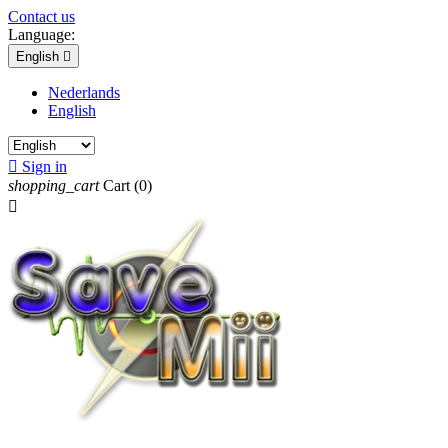
Contact us
Language:
English

Nederlands
English

Sign in
shopping_cart
Cart
(0)
