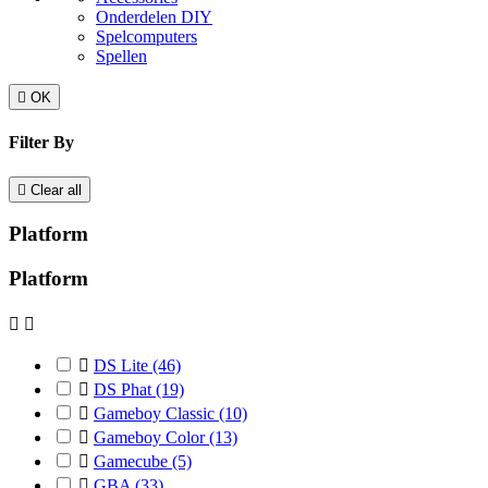
Onderdelen DIY
Spelcomputers
Spellen

OK
Filter By

Clear all
Platform
Platform



DS Lite
(46)

DS Phat
(19)

Gameboy Classic
(10)

Gameboy Color
(13)

Gamecube
(5)

GBA
(33)