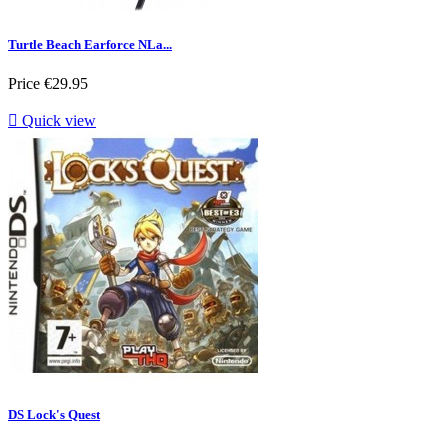
Turtle Beach Earforce NLa...
Price
€29.95

Quick view
DS Lock's Quest