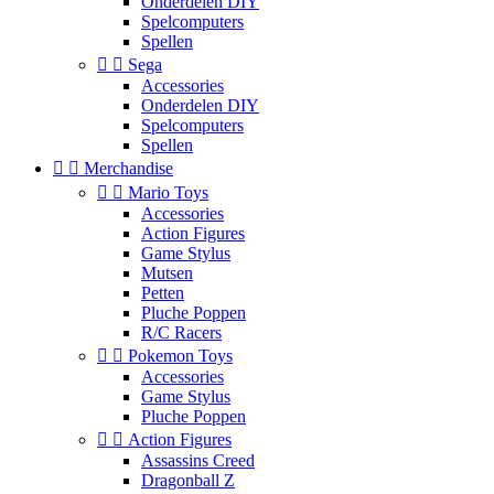
Onderdelen DIY
Spelcomputers
Spellen


Sega
Accessories
Onderdelen DIY
Spelcomputers
Spellen


Merchandise


Mario Toys
Accessories
Action Figures
Game Stylus
Mutsen
Petten
Pluche Poppen
R/C Racers


Pokemon Toys
Accessories
Game Stylus
Pluche Poppen


Action Figures
Assassins Creed
Dragonball Z