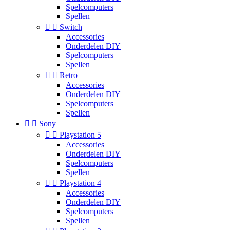
Spelcomputers
Spellen


Switch
Accessories
Onderdelen DIY
Spelcomputers
Spellen


Retro
Accessories
Onderdelen DIY
Spelcomputers
Spellen


Sony


Playstation 5
Accessories
Onderdelen DIY
Spelcomputers
Spellen


Playstation 4
Accessories
Onderdelen DIY
Spelcomputers
Spellen