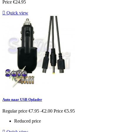
Price
€24.95

Quick view
Auto naar USB Oplader
Regular price
€7.95
-€2.00
Price
€5.95
Reduced price

Quick view