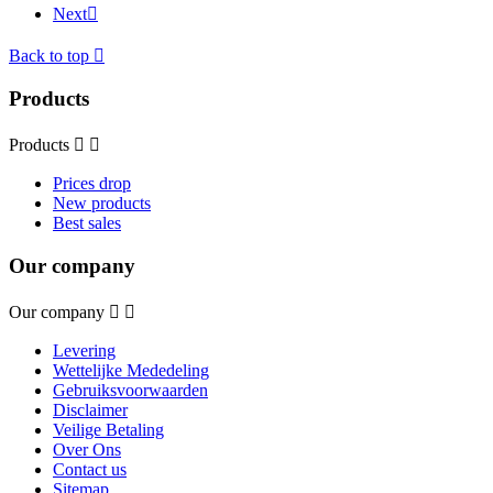
Next

Back to top

Products
Products


Prices drop
New products
Best sales
Our company
Our company


Levering
Wettelijke Mededeling
Gebruiksvoorwaarden
Disclaimer
Veilige Betaling
Over Ons
Contact us
Sitemap