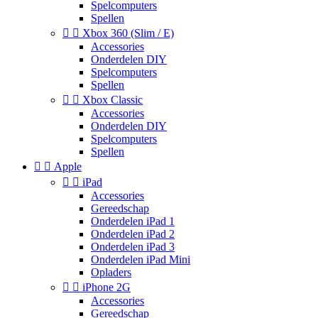
Spelcomputers
Spellen


Xbox 360 (Slim / E)
Accessories
Onderdelen DIY
Spelcomputers
Spellen


Xbox Classic
Accessories
Onderdelen DIY
Spelcomputers
Spellen


Apple


iPad
Accessories
Gereedschap
Onderdelen iPad 1
Onderdelen iPad 2
Onderdelen iPad 3
Onderdelen iPad Mini
Opladers


iPhone 2G
Accessories
Gereedschap