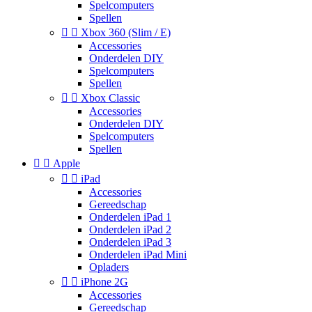
Spelcomputers
Spellen


Xbox 360 (Slim / E)
Accessories
Onderdelen DIY
Spelcomputers
Spellen


Xbox Classic
Accessories
Onderdelen DIY
Spelcomputers
Spellen


Apple


iPad
Accessories
Gereedschap
Onderdelen iPad 1
Onderdelen iPad 2
Onderdelen iPad 3
Onderdelen iPad Mini
Opladers


iPhone 2G
Accessories
Gereedschap