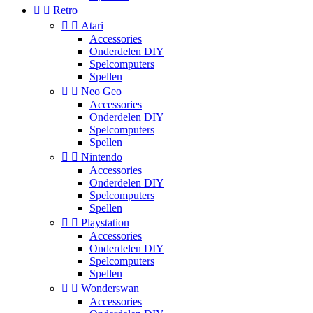


Retro


Atari
Accessories
Onderdelen DIY
Spelcomputers
Spellen


Neo Geo
Accessories
Onderdelen DIY
Spelcomputers
Spellen


Nintendo
Accessories
Onderdelen DIY
Spelcomputers
Spellen


Playstation
Accessories
Onderdelen DIY
Spelcomputers
Spellen


Wonderswan
Accessories