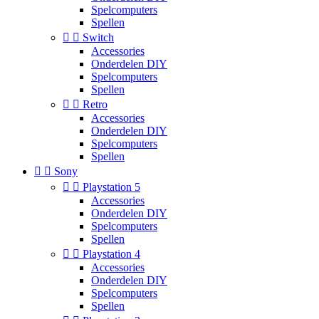
Spelcomputers
Spellen


Switch
Accessories
Onderdelen DIY
Spelcomputers
Spellen


Retro
Accessories
Onderdelen DIY
Spelcomputers
Spellen


Sony


Playstation 5
Accessories
Onderdelen DIY
Spelcomputers
Spellen


Playstation 4
Accessories
Onderdelen DIY
Spelcomputers
Spellen